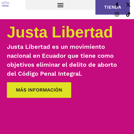
TIENDA
Justa Libertad
Justa Libertad es un movimiento
nacional en Ecuador que tiene como
objetivos eliminar el delito de aborto
del Código Penal Integral.
MÁS INFORMACIÓN