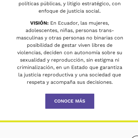
políticas públicas, y litigio estratégico, con
enfoque de justicia social.
VISIÓN:
En Ecuador, las mujeres,
adolescentes, niñas, personas trans-
masculinas y otras personas no binarias con
posibilidad de gestar viven libres de
violencias, deciden con autonomía sobre su
sexualidad y reproducción, sin estigma ni
criminalización, en un Estado que garantiza
la justicia reproductiva y una sociedad que
respeta y acompaña sus decisiones.
CONOCE MÁS