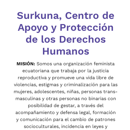
Surkuna, Centro de
Apoyo y Protección
de los Derechos
Humanos
MISIÓN:
Somos una organización feminista
ecuatoriana que trabaja por la justicia
reproductiva y promueve una vida libre de
violencias, estigmas y criminalización para las
mujeres, adolescentes, niñas, personas trans-
masculinas y otras personas no binarias con
posibilidad de gestar, a través del
acompañamiento y defensa legal, formación
y comunicación para el cambio de patrones
socioculturales, incidencia en leyes y