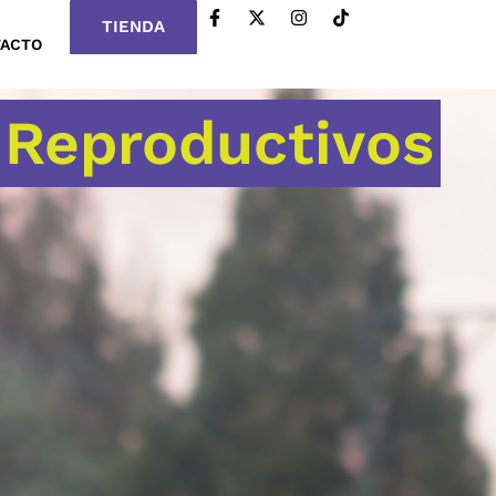
TIENDA
TACTO
 Reproductivos