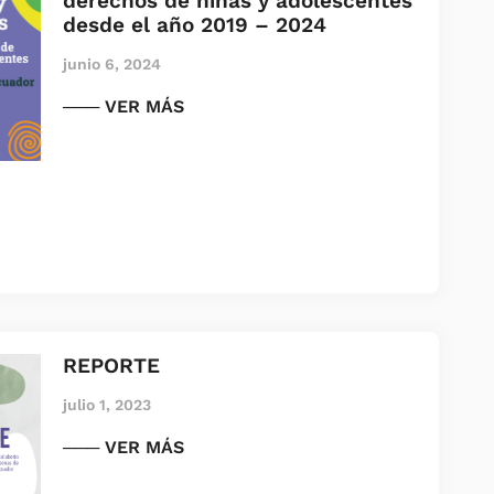
derechos de niñas y adolescentes
desde el año 2019 – 2024
junio 6, 2024
─── VER MÁS
REPORTE
julio 1, 2023
─── VER MÁS