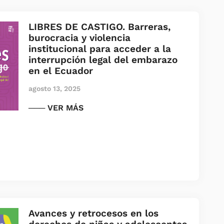
LIBRES DE CASTIGO. Barreras,
burocracia y violencia
institucional para acceder a la
interrupción legal del embarazo
en el Ecuador
agosto 13, 2025
─── VER MÁS
Avances y retrocesos en los