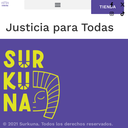
TIENDA
Justicia para Todas
© 2021 Surkuna. Todos los derechos reservados.