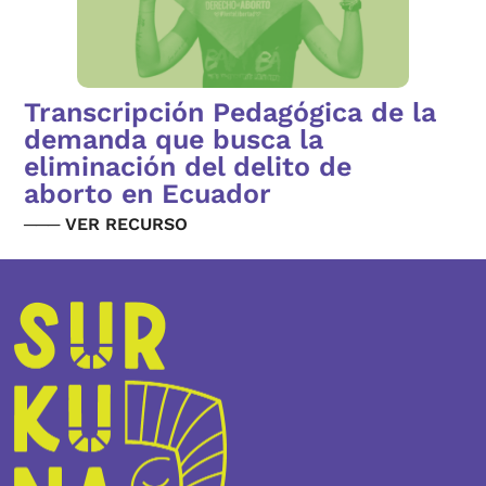
Transcripción Pedagógica de la
demanda que busca la
eliminación del delito de
aborto en Ecuador
─── VER RECURSO