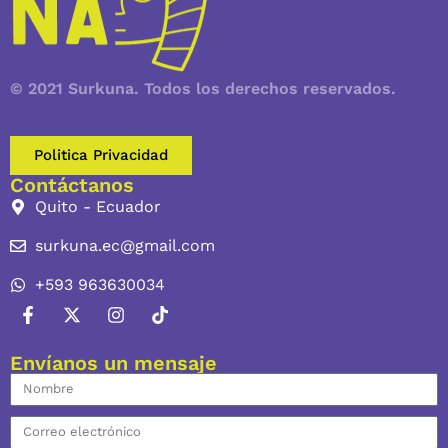
© 2021 Surkuna. Todos los derechos reservados.
Politica Privacidad
Contáctanos
Quito - Ecuador
surkuna.ec@gmail.com
+593 963630034
Envíanos un mensaje