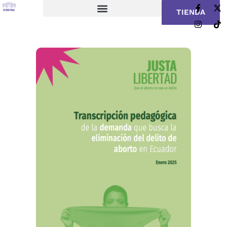
TIENDA