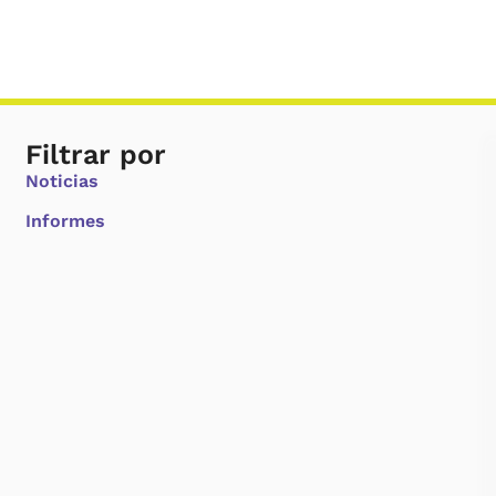
Filtrar por
Noticias
Informes