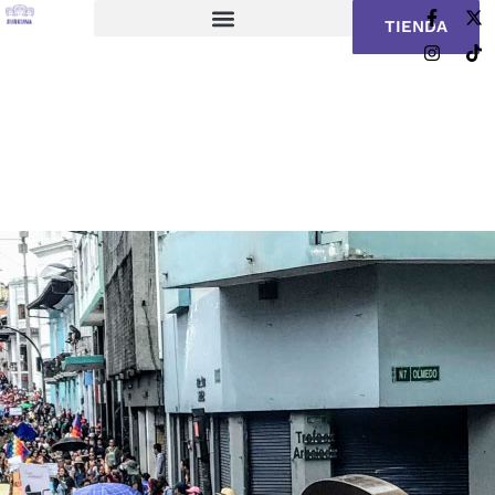
TIENDA