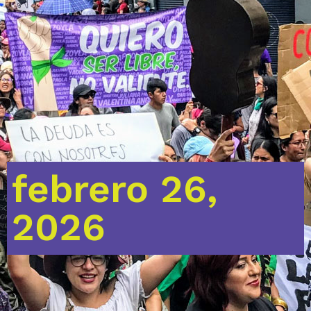
febrero 26,
2026